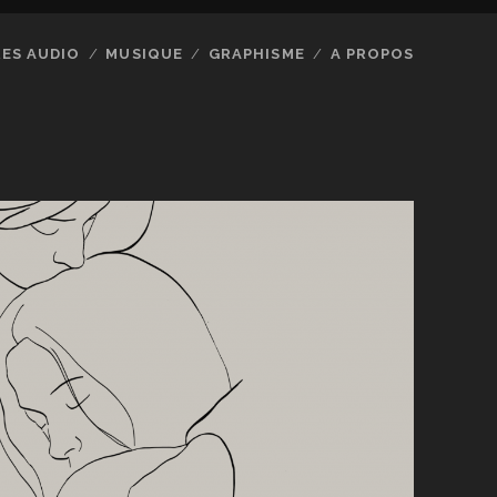
RES AUDIO
MUSIQUE
GRAPHISME
A PROPOS