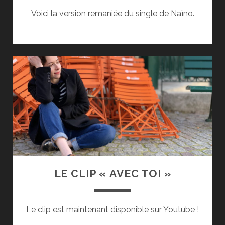
Voici la version remaniée du single de Naïno.
LE CLIP « AVEC TOI »
Le clip est maintenant disponible sur Youtube !