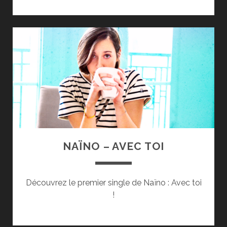
NAÏNO – AVEC TOI
Découvrez le premier single de Naïno : Avec toi
!