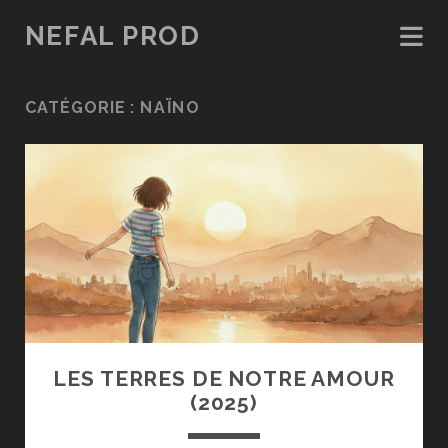
NEFAL PROD
CATÉGORIE :
NAÏNO
LES TERRES DE NOTRE AMOUR
(2025)